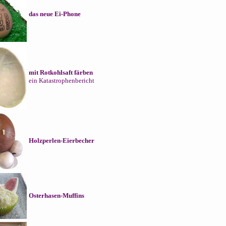
das neue Ei-Phone
mit Rotkohlsaft färben
ein Katastrophenbericht
Holzperlen-Eierbecher
Osterhasen-Muffins