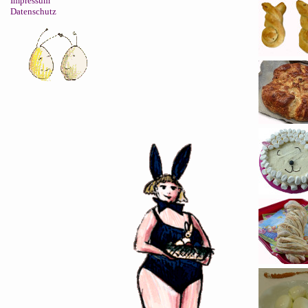
Impressum
Datenschutz